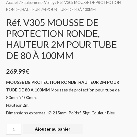
Accueil
/
Equipements Volley
/ Réf. V305 MOUSSE DE PROTECTION
RONDE, HAUTEUR 2M POUR TUBE DE 80 À 100MM
Réf. V305 MOUSSE DE
PROTECTION RONDE,
HAUTEUR 2M POUR TUBE
DE 80 À 100MM
269.99
€
MOUSSE DE PROTECTION RONDE, HAUTEUR 2M POUR
TUBE DE 80 À 100MM
Mousses de protection pour tube de
80mm à 100mm.
Hauteur 2m.
Dimensions externes : Ø 215mm. Poids5.5kg Couleur Bleu
Quantité
Ajouter au panier