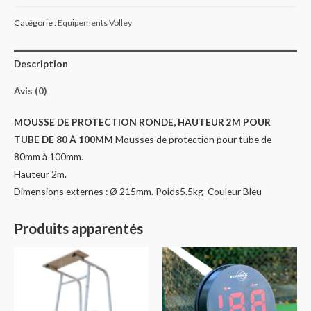
Catégorie :
Equipements Volley
Description
Avis (0)
MOUSSE DE PROTECTION RONDE, HAUTEUR 2M POUR
TUBE DE 80 À 100MM
Mousses de protection pour tube de
80mm à 100mm.
Hauteur 2m.
Dimensions externes : Ø 215mm. Poids5.5kg Couleur Bleu
Produits apparentés