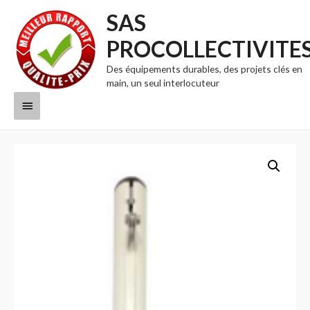
SAS
PROCOLLECTIVITE
Des équipements durables, des projets clés en
main, un seul interlocuteur
Menu
principal