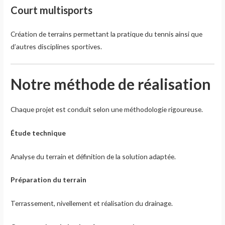
Court multisports
Création de terrains permettant la pratique du tennis ainsi que
d’autres disciplines sportives.
Notre méthode de réalisation
Chaque projet est conduit selon une méthodologie rigoureuse.
Étude technique
Analyse du terrain et définition de la solution adaptée.
Préparation du terrain
Terrassement, nivellement et réalisation du drainage.