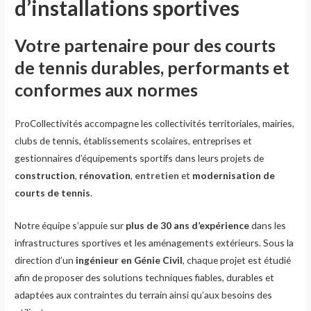
d’installations sportives
Votre partenaire pour des courts
de tennis durables, performants et
conformes aux normes
ProCollectivités accompagne les collectivités territoriales, mairies,
clubs de tennis, établissements scolaires, entreprises et
gestionnaires d’équipements sportifs dans leurs projets de
construction
,
rénovation
,
entretien
et
modernisation de
courts de tennis
.
Notre équipe s’appuie sur
plus de 30 ans d’expérience
dans les
infrastructures sportives et les aménagements extérieurs. Sous la
direction d’un
ingénieur en Génie Civil
, chaque projet est étudié
afin de proposer des solutions techniques fiables, durables et
adaptées aux contraintes du terrain ainsi qu’aux besoins des