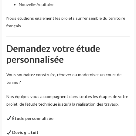
Nouvelle-Aquitaine
Nous étudions également les projets sur l’ensemble du territoire
français.
Demandez votre étude
personnalisée
Vous souhaitez construire, rénover ou moderniser un court de
tennis ?
Nos équipes vous accompagnent dans toutes les étapes de votre
projet, de l’étude technique jusqu’à la réalisation des travaux.
Étude personnalisée
Devis gratuit