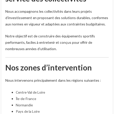
Nous accompagnons les collectivités dans leurs projets
d’investissement en proposant des solutions durables, conformes
aux normes en vigueur et adaptées aux contraintes budgétaires.
Notre objectif est de construire des équipements sportifs
performants, faciles à entretenir et conçus pour offrir de
nombreuses années d’utilisation.
Nos zones d’intervention
Nous intervenons principalement dans les régions suivantes :
Centre-Val de Loire
Île-de-France
Normandie
Pays de la Loire