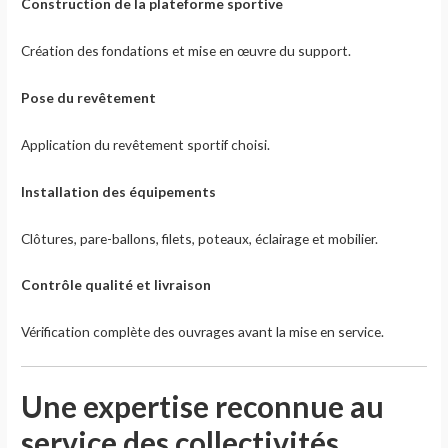
Construction de la plateforme sportive
Création des fondations et mise en œuvre du support.
Pose du revêtement
Application du revêtement sportif choisi.
Installation des équipements
Clôtures, pare-ballons, filets, poteaux, éclairage et mobilier.
Contrôle qualité et livraison
Vérification complète des ouvrages avant la mise en service.
Une expertise reconnue au
service des collectivités