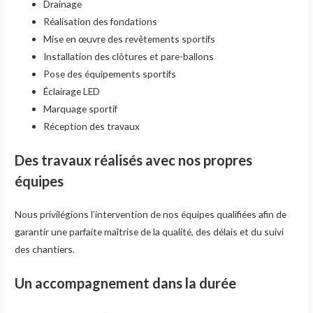
Drainage
Réalisation des fondations
Mise en œuvre des revêtements sportifs
Installation des clôtures et pare-ballons
Pose des équipements sportifs
Éclairage LED
Marquage sportif
Réception des travaux
Des travaux réalisés avec nos propres
équipes
Nous privilégions l’intervention de nos équipes qualifiées afin de
garantir une parfaite maîtrise de la qualité, des délais et du suivi
des chantiers.
Un accompagnement dans la durée