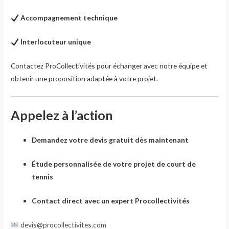
Accompagnement technique
Interlocuteur unique
Contactez ProCollectivités pour échanger avec notre équipe et
obtenir une proposition adaptée à votre projet.
Appelez à l’action
Demandez votre devis gratuit dès maintenant
Étude personnalisée de votre projet de court de
tennis
Contact direct avec un expert Procollectivités
devis@procollectivites.com