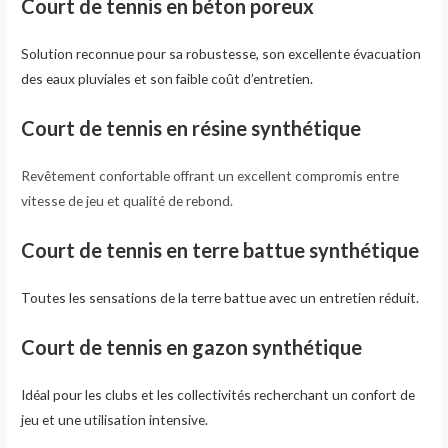
Court de tennis en béton poreux
Solution reconnue pour sa robustesse, son excellente évacuation
des eaux pluviales et son faible coût d’entretien.
Court de tennis en résine synthétique
Revêtement confortable offrant un excellent compromis entre
vitesse de jeu et qualité de rebond.
Court de tennis en terre battue synthétique
Toutes les sensations de la terre battue avec un entretien réduit.
Court de tennis en gazon synthétique
Idéal pour les clubs et les collectivités recherchant un confort de
jeu et une utilisation intensive.