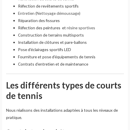
Réfection de revêtements sportifs
Entretien (Nettoyage démoussage)
Réparation des fissures
Réfection des peintures et
résine sportives
Construction de terrains multisports
Installation de clôtures et pare-ballons
Pose d’éclairages sportifs LED
Fourniture et pose d’équipements de tennis
Contrats d’entretien et de maintenance
Les différents types de courts
de tennis
Nous réalisons des installations adaptées à tous les niveaux de
pratique.