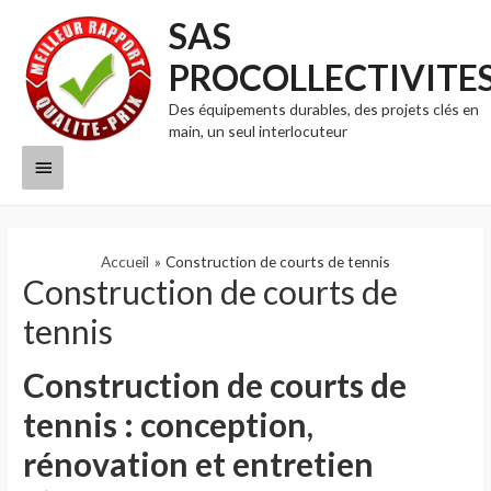
SAS
PROCOLLECTIVITE
Des équipements durables, des projets clés en
main, un seul interlocuteur
Menu
principal
Accueil
Construction de courts de tennis
Construction de courts de
tennis
Construction
de courts de
tennis
: conception,
rénovation et
entretien