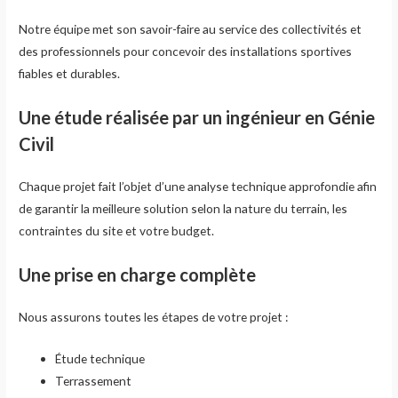
Notre équipe met son savoir-faire au service des collectivités et
des professionnels pour concevoir des installations sportives
fiables et durables.
Une étude réalisée par un ingénieur en Génie
Civil
Chaque projet fait l’objet d’une analyse technique approfondie afin
de garantir la meilleure solution selon la nature du terrain, les
contraintes du site et votre budget.
Une prise en charge complète
Nous assurons toutes les étapes de votre projet :
Étude technique
Terrassement