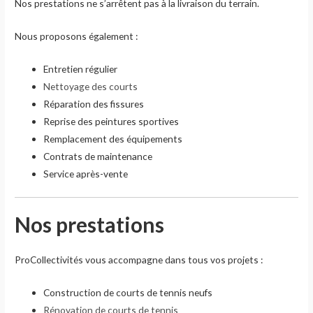
Nos prestations ne s’arrêtent pas à la livraison du terrain.
Nous proposons également :
Entretien régulier
Nettoyage des courts
Réparation des fissures
Reprise des peintures sportives
Remplacement des équipements
Contrats de maintenance
Service après-vente
Nos prestations
ProCollectivités vous accompagne dans tous vos projets :
Construction de courts de tennis neufs
Rénovation de courts de tennis