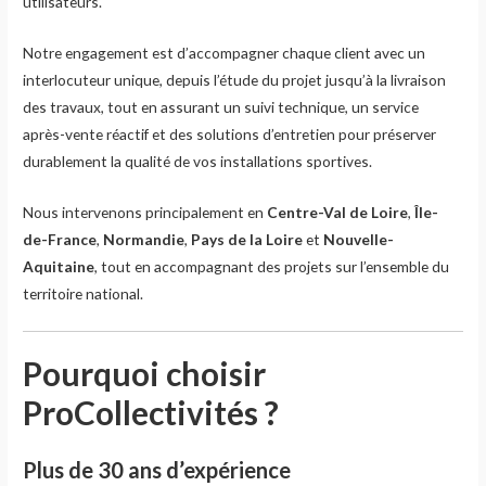
utilisateurs.
Notre engagement est d’accompagner chaque client avec un
interlocuteur unique, depuis l’étude du projet jusqu’à la livraison
des travaux, tout en assurant un suivi technique, un service
après-vente réactif et des solutions d’entretien pour préserver
durablement la qualité de vos installations sportives.
Nous intervenons principalement en
Centre-Val de Loire
,
Île-
de-France
,
Normandie
,
Pays de la Loire
et
Nouvelle-
Aquitaine
, tout en accompagnant des projets sur l’ensemble du
territoire national.
Pourquoi choisir
ProCollectivités ?
Plus de 30 ans d’expérience