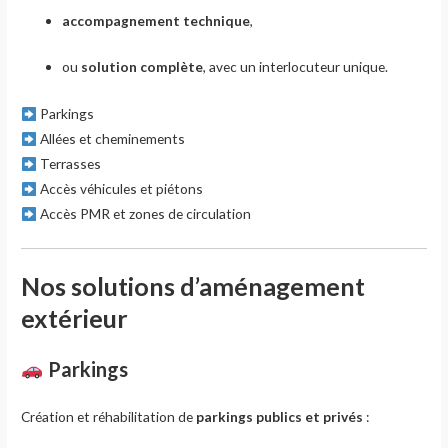
accompagnement technique
,
ou
solution complète
, avec un interlocuteur unique.
Parkings
Allées et cheminements
Terrasses
Accès véhicules et piétons
Accès PMR et zones de circulation
Nos solutions d’aménagement
extérieur
Parkings
Création et réhabilitation de
parkings publics et privés
: