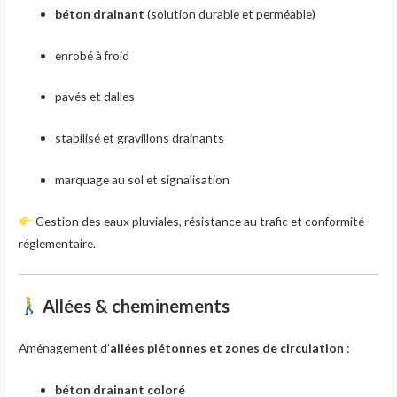
béton drainant
(solution durable et perméable)
enrobé à froid
pavés et dalles
stabilisé et gravillons drainants
marquage au sol et signalisation
Gestion des eaux pluviales, résistance au trafic et conformité
réglementaire.
Allées & cheminements
Aménagement d’
allées piétonnes et zones de circulation
:
béton drainant coloré