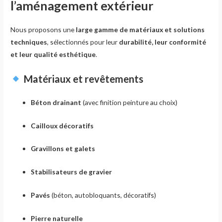
l’aménagement extérieur
Nous proposons une
large gamme de matériaux et solutions
techniques
, sélectionnés pour leur
durabilité, leur conformité
et leur qualité esthétique
.
Matériaux et revêtements
Béton drainant
(avec finition peinture au choix)
Cailloux décoratifs
Gravillons et galets
Stabilisateurs de gravier
Pavés
(béton, autobloquants, décoratifs)
Pierre naturelle