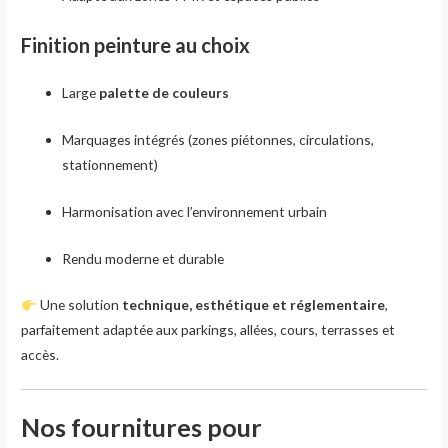
Finition peinture au choix
Large
palette de couleurs
Marquages intégrés (zones piétonnes, circulations,
stationnement)
Harmonisation avec l’environnement urbain
Rendu moderne et durable
Une solution
technique, esthétique et réglementaire
,
parfaitement adaptée aux parkings, allées, cours, terrasses et
accès.
Nos fournitures pour