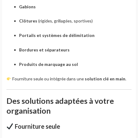
Gabions
Clôtures
(rigides, grillagées, sportives)
Portails et systèmes de délimitation
Bordures et séparateurs
Produits de marquage au sol
Fourniture seule ou intégrée dans une
solution clé en main
.
Des solutions adaptées à votre
organisation
Fourniture seule