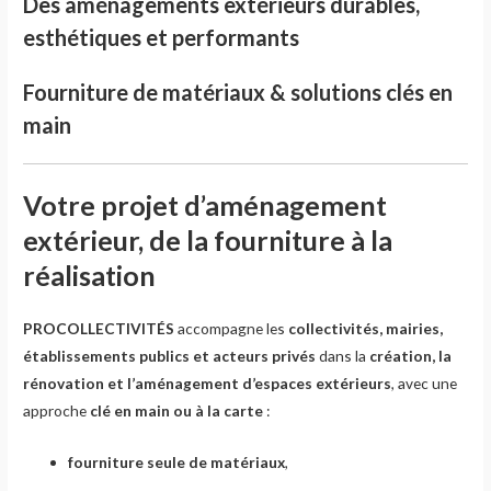
Des aménagements extérieurs durables,
esthétiques et performants
Fourniture de matériaux & solutions clés en
main
Votre projet d’aménagement
extérieur, de la fourniture à la
réalisation
PROCOLLECTIVITÉS
accompagne les
collectivités, mairies,
établissements publics et acteurs privés
dans la
création, la
rénovation et l’aménagement d’espaces extérieurs
, avec une
approche
clé en main ou à la carte
:
fourniture seule de matériaux
,