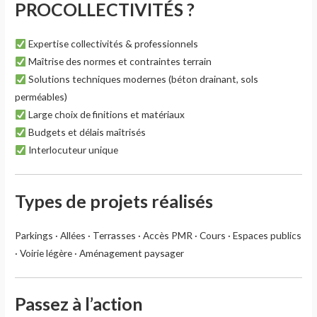
PROCOLLECTIVITÉS ?
Expertise collectivités & professionnels
Maîtrise des normes et contraintes terrain
Solutions techniques modernes (béton drainant, sols
perméables)
Large choix de finitions et matériaux
Budgets et délais maîtrisés
Interlocuteur unique
Types de projets réalisés
Parkings · Allées · Terrasses · Accès PMR · Cours · Espaces publics
· Voirie légère · Aménagement paysager
Passez à l’action