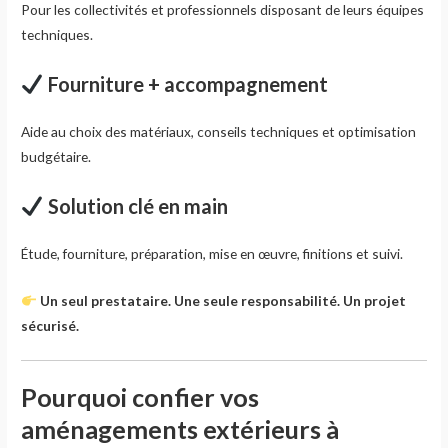
Pour les collectivités et professionnels disposant de leurs équipes
techniques.
Fourniture + accompagnement
Aide au choix des matériaux, conseils techniques et optimisation
budgétaire.
Solution clé en main
Étude, fourniture, préparation, mise en œuvre, finitions et suivi.
Un seul prestataire. Une seule responsabilité. Un projet
sécurisé.
Pourquoi confier vos
aménagements extérieurs à