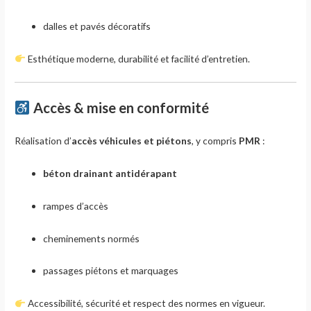
dalles et pavés décoratifs
Esthétique moderne, durabilité et facilité d’entretien.
Accès & mise en conformité
Réalisation d’
accès véhicules et piétons
, y compris
PMR
:
béton drainant antidérapant
rampes d’accès
cheminements normés
passages piétons et marquages
Accessibilité, sécurité et respect des normes en vigueur.