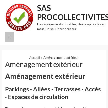
SAS
PROCOLLECTIVITE
Des équipements durables, des projets clés en
main, un seul interlocuteur
Menu
principal
Accueil
Aménagement extérieur
Aménagement extérieur
Aménagement extérieur
Parkings · Allées · Terrasses · Accès
· Espaces de circulation