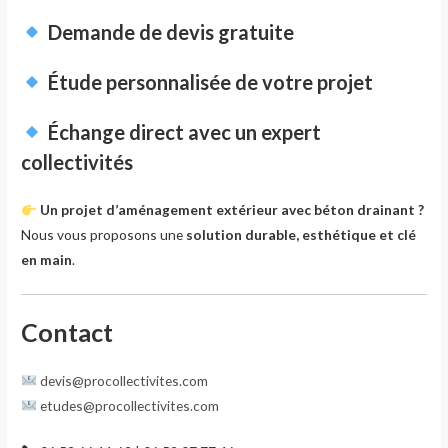
Demande de devis gratuite
Étude personnalisée de votre projet
Échange direct avec un expert
collectivités
Un projet d’aménagement extérieur avec béton drainant ?
Nous vous proposons une
solution durable, esthétique et clé
en main
.
Contact
devis@procollectivites.com
etudes@procollectivites.com