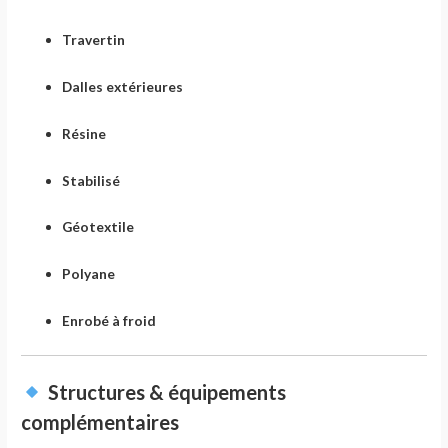
Travertin
Dalles extérieures
Résine
Stabilisé
Géotextile
Polyane
Enrobé à froid
Structures & équipements
complémentaires