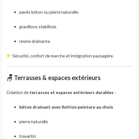
pavés béton ou pierre naturelle
gravillons stabilisés
résine drainante
Sécurité, confort de marche et intégration paysagère.
🪑 Terrasses & espaces extérieurs
Création de
terrasses et espaces extérieurs durables
:
béton drainant avec finition peinture au choix
pierre naturelle
travertin