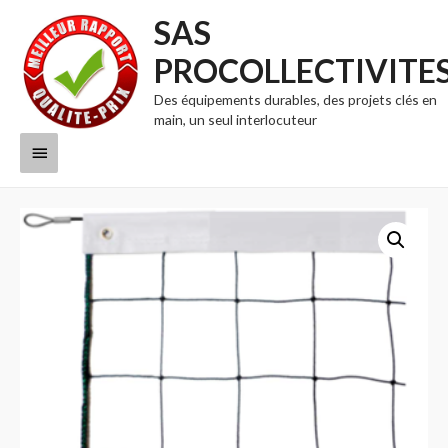
SAS
PROCOLLECTIVITE
Des équipements durables, des projets clés en
main, un seul interlocuteur
Menu
principal