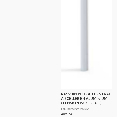
Réf. V301 POTEAU CENTRAL
À SCELLER EN ALUMINIUM
(TENSION PAR TREUIL)
Equipements Volley
489.89
€