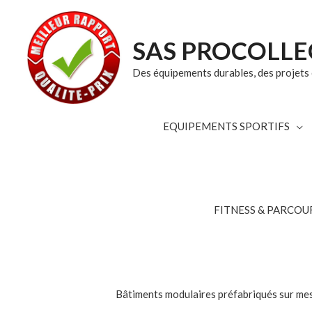
SAS PROCOLLE
Des équipements durables, des projets c
EQUIPEMENTS SPORTIFS
FITNESS & PARCOUR
Bâtiments modulaires préfabriqués sur mesur