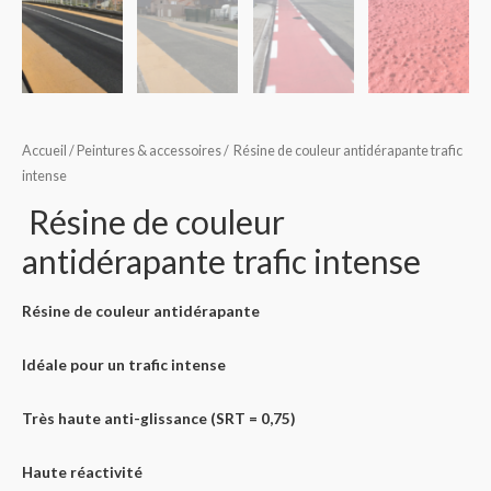
Accueil
/
Peintures & accessoires
/ Résine de couleur antidérapante trafic
intense
Résine de couleur
antidérapante trafic intense
Résine de couleur antidérapante
Idéale pour un trafic intense
Très haute anti-glissance (SRT = 0,75)
Haute réactivité