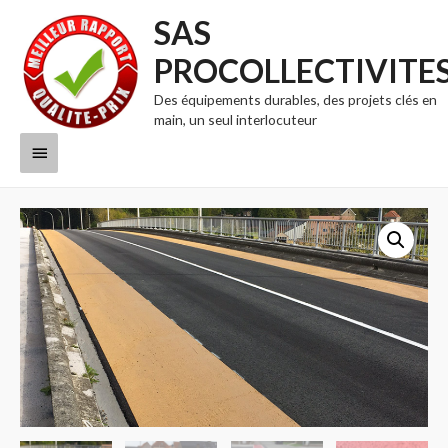
SAS
PROCOLLECTIVITE
Des équipements durables, des projets clés en
main, un seul interlocuteur
Menu
principal