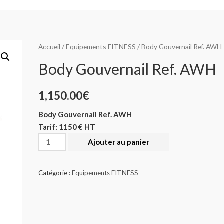
Accueil
/
Equipements FITNESS
/ Body Gouvernail Ref. AWH
Body Gouvernail Ref. AWH
1,150.00
€
Body Gouvernail Ref. AWH
Tarif: 1150 € HT
Quantité
Ajouter au panier
Catégorie :
Equipements FITNESS