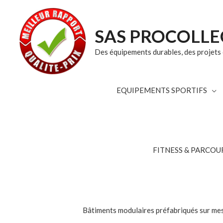
SAS PROCOLLE
Des équipements durables, des projets c
EQUIPEMENTS SPORTIFS
FITNESS & PARCOUR
Bâtiments modulaires préfabriqués sur mesur