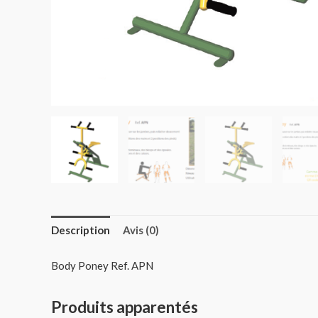
Description
Avis (0)
Body Poney Ref. APN
Produits apparentés