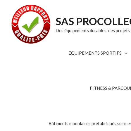
SAS PROCOLLE
Des équipements durables, des projets c
EQUIPEMENTS SPORTIFS
FITNESS & PARCOUR
Bâtiments modulaires préfabriqués sur mesur