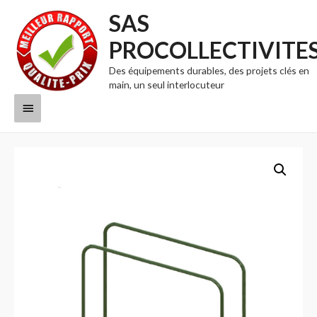
SAS
PROCOLLECTIVITE
Des équipements durables, des projets clés en
main, un seul interlocuteur
Menu
principal