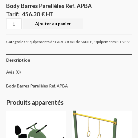
Body Barres Parellèles Ref. APBA
Tarif: 456.30 € HT
Quantité
Ajouter au panier
Catégories :
Equipements de PARCOURS de SANTE
,
Equipements FITNESS
Description
Avis (0)
Body Barres Parellèles Ref. APBA
Produits apparentés