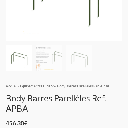
Accueil
/
Equipements FITNESS
/ Body Barres Parellèles Ref. APBA
Body Barres Parellèles Ref.
APBA
456.30
€