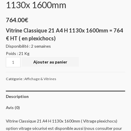
1130x 1600mm
764.00
€
Vitrine Classique 21 A4 H 1130x 1600mm = 764
€ HT ( en plexichocs)
Disponibilité : 2 semaines
Poids :
21
Kg
Quantité
Ajouter au panier
Catégorie :
Affichage & Vitrines
Description
Avis (0)
Vitrine Classique 21 A4 H 1130x 1600mm ( Vitrage plexichocs)
option vitrage sécurisé est disponible aussi (nous consulter pour