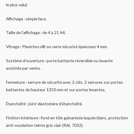
le plus valu)
Affichage : simple face.
Taille de l’affichage : de 4 à 21 A4.
Vitrage : Plexichocs® ou verre sécurisé épaisseur 4 mm.
Système d’ouverture : porte battante réversible ou levante
assistée par verins .
Fermeture : serrure de sécurité avec 2 clés. 2 serrures sur portes
battantes de hauteur 1350 mm et sur portes levantes.
Étanchéité : joint élastomère d’étanchéité.
Finition intérieure : fond en tôle galvanisée laquée blanc, protection
anti-oxydation teinte gris clair (RAL 7032).