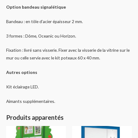
Option bandeau signalétique
Bandeau : en tôle d’acier épaisseur 2 mm.
3 formes : Dôme, Oceanic ou Horizon.
Fixation : livré sans visserie. Fixer avec la visserie de la vitrine sur le
mur ou celle servie avec le kit poteaux 60 x 40 mm.
Autres options
Kit éclairage LED.
Aimants supplémentaires.
Produits apparentés