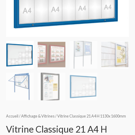
Accueil
/
Affichage & Vitrines
/ Vitrine Classique 21 A4 H 1130x 1600mm
Vitrine Classique 21 A4 H