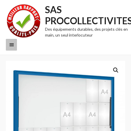
SAS
PROCOLLECTIVITE
Des équipements durables, des projets clés en
main, un seul interlocuteur
Menu
principal