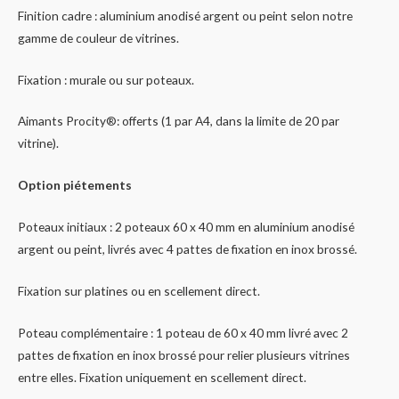
Finition cadre : aluminium anodisé argent ou peint selon notre
gamme de couleur de vitrines.
Fixation : murale ou sur poteaux.
Aimants Procity®: offerts (1 par A4, dans la limite de 20 par
vitrine).
Option piétements
Poteaux initiaux : 2 poteaux 60 x 40 mm en aluminium anodisé
argent ou peint, livrés avec 4 pattes de fixation en inox brossé.
Fixation sur platines ou en scellement direct.
Poteau complémentaire : 1 poteau de 60 x 40 mm livré avec 2
pattes de fixation en inox brossé pour relier plusieurs vitrines
entre elles. Fixation uniquement en scellement direct.