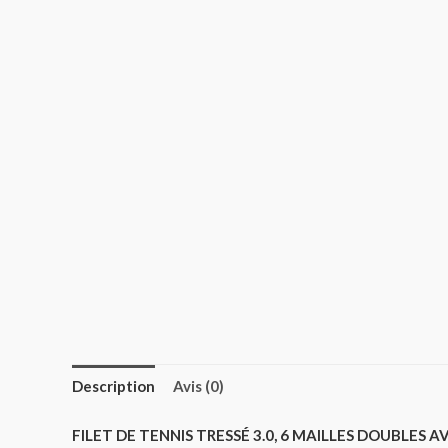
Description
Avis (0)
FILET DE TENNIS TRESSÉ 3.0, 6 MAILLES DOUBLES