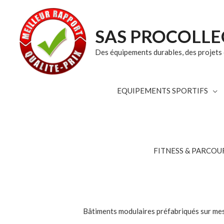
SAS PROCOLLE
Des équipements durables, des projets c
EQUIPEMENTS SPORTIFS
FITNESS & PARCOUR
Bâtiments modulaires préfabriqués sur mesur