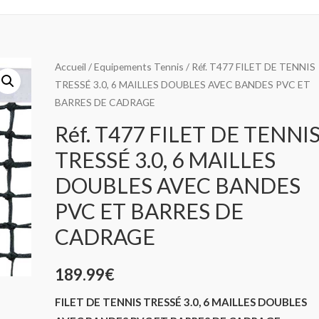
Accueil
/
Equipements Tennis
/ Réf. T477 FILET DE TENNIS
TRESSÉ 3.0, 6 MAILLES DOUBLES AVEC BANDES PVC ET
BARRES DE CADRAGE
Réf. T477 FILET DE TENNI
TRESSÉ 3.0, 6 MAILLES
DOUBLES AVEC BANDES
PVC ET BARRES DE
CADRAGE
189.99
€
FILET DE TENNIS TRESSÉ 3.0, 6 MAILLES DOUBLES