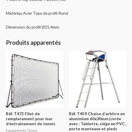
Matériau Acier Type de profil Rond
Dimension du profil Ø25.4mm
Produits apparentés
Réf. T472 Filet de
Réf. T459 Chaise d’arbitre en
remplacement pour mur
aluminium 60x30mm.Livrée
d’entraînement de tennis
avec : Tablette, siège en PVC,
porte manteaux et pieds
Equipements Tennis