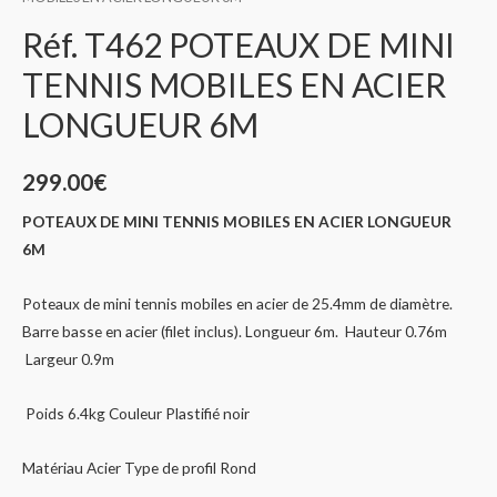
Réf. T462 POTEAUX DE MINI
TENNIS MOBILES EN ACIER
LONGUEUR 6M
299.00
€
POTEAUX DE MINI TENNIS MOBILES EN ACIER LONGUEUR
6M
Poteaux de mini tennis mobiles en acier de 25.4mm de diamètre.
Barre basse en acier (filet inclus). Longueur 6m. Hauteur 0.76m
Largeur 0.9m
Poids 6.4kg Couleur Plastifié noir
Matériau Acier Type de profil Rond