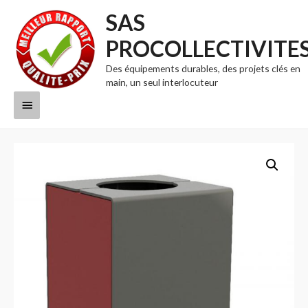
SAS
PROCOLLECTIVITE
Des équipements durables, des projets clés en
main, un seul interlocuteur
Menu
principal