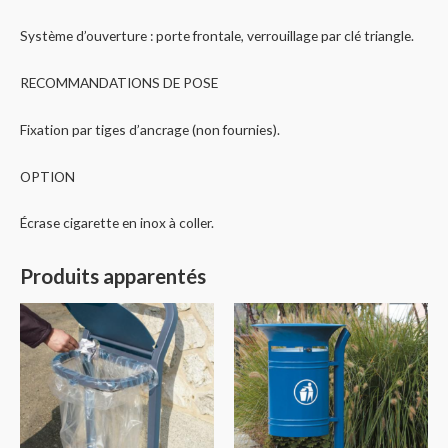
Système d’ouverture : porte frontale, verrouillage par clé triangle.
RECOMMANDATIONS DE POSE
Fixation par tiges d’ancrage (non fournies).
OPTION
Écrase cigarette en inox à coller.
Produits apparentés