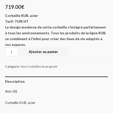
719.00
€
Corbeille KUB. acier
Tarif: 719€ HT
Le design moderne de cette corbeille s’intègre parfaitement
à tous les environnements. Tous les produits de la ligne KUB.
se combinent à l’infini pour créer des lieux de vie adaptés à
vos espaces.
Quantité
Ajouter au panier
Catégorie :
Nos Corbeilles de propreté
Description
Avis (0)
Corbeille KUB. acier