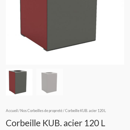
Accueil
/
Nos Corbeilles de propreté
/ Corbeille KUB. acier 120 L
Corbeille KUB. acier 120 L