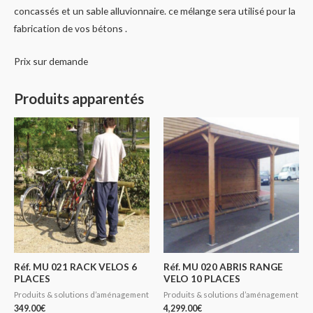
concassés et un sable alluvionnaire. ce mélange sera utilisé pour la
fabrication de vos bétons .
Prix sur demande
Produits apparentés
Réf. MU 021 RACK VELOS 6
Réf. MU 020 ABRIS RANGE
PLACES
VELO 10 PLACES
Produits & solutions d’aménagement
Produits & solutions d’aménagement
349.00
€
4,299.00
€