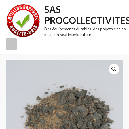
SAS
PROCOLLECTIVITE
Des équipements durables, des projets clés en
main, un seul interlocuteur
Menu
principal