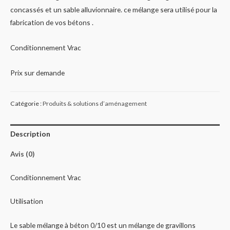
concassés et un sable alluvionnaire. ce mélange sera utilisé pour la
fabrication de vos bétons .
Conditionnement Vrac
Prix sur demande
Catégorie :
Produits & solutions d’aménagement
Description
Avis (0)
Conditionnement Vrac
Utilisation
Le sable mélange à béton 0/10 est un mélange de gravillons