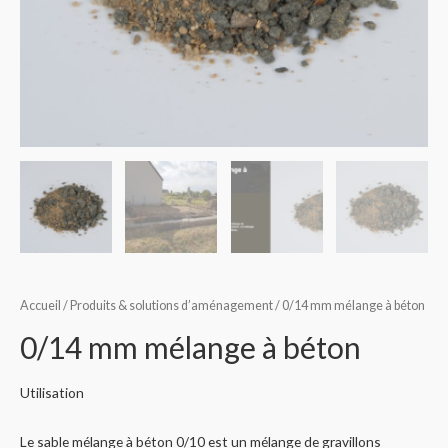
Accueil
/
Produits & solutions d’aménagement
/ 0/14 mm mélange à béton
0/14 mm mélange à béton
Utilisation
Le sable mélange à béton 0/10 est un mélange de gravillons